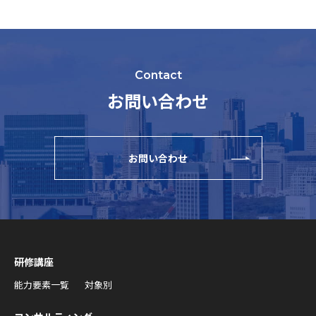
Contact
お問い合わせ
お問い合わせ
研修講座
能力要素一覧
対象別