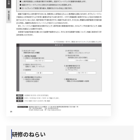
研修のねらい