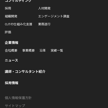
コンサルティング
採用
人材開発
組織開発
エンゲージメント調査
OJTの仕組み化支援
業務遂行
評価
企業情報
会社概要
事業概要
沿革
実績一覧
ニュース
講師・コンサルタント紹介
採用情報
個人情報保護方針
サイトマップ