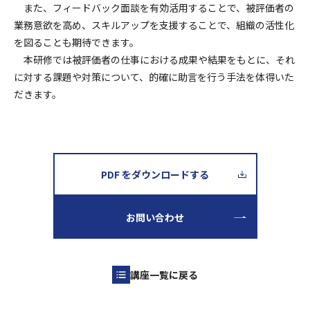
また、フィードバック面談を有効活用することで、被評価者の
業務意欲を高め、スキルアップを支援することで、組織の活性化
を図ることも期待できます。
本研修では被評価者の仕事における成果や結果をもとに、それ
に対する課題や対策について、的確に助言を行う手法を体得いた
だきます。
PDF をダウンロードする
お問い合わせ
講座一覧に戻る