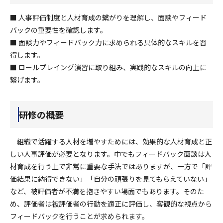
■ 人事評価制度と人材育成の繋がりを理解し、面談やフィード
バックの重要性を確認します。
■ 面談力やフィードバック力に求められる具体的なスキルを習
得します。
■ ロールプレイング演習に取り組み、実践的なスキルの向上に
繋げます。
研修の概要
組織で活躍する人材を増やすためには、効果的な人材育成と正
しい人事評価が必要となります。中でもフィードバック面談は人
材育成を行う上で非常に重要な手法ではありますが、一方で「評
価結果に納得できない」「自分の頑張りを見てもらえていない」
など、被評価者が不満を抱きやすい場面でもあります。そのた
め、評価者は被評価者の行動を適正に評価し、客観的な視点から
フィードバックを行うことが求められます。