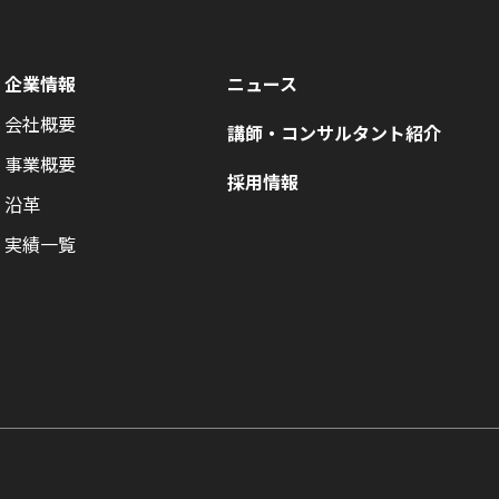
企業情報
ニュース
会社概要
講師・コンサルタント紹介
事業概要
採用情報
沿革
実績一覧