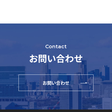
Contact
お問い合わせ
お問い合わせ