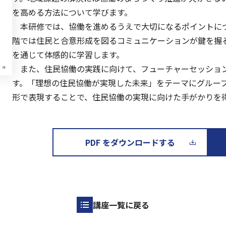
を高める方法について学びます。
本研修では、協働を進めるうえで大切になるポイントに
階では住民と合意形成を図るコミュニケーションが鍵を握
を通じて体感的に学習します。
また、住民協働の実践に向けて、フューチャーセッショ
す。「理想の住民協働が実現した未来」をテーマにグルー
形で表現することで、住民協働の実現に向けた手がかりを
PDF をダウンロードする
講座一覧に戻る