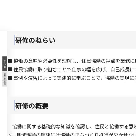
研修のねらい
■ 協働の意味や必要性を理解し、住民協働の視点を業務に
■ 住民協働に取り組むことで仕事の幅を広げ、自己成長に
■ 事例や演習によって実践的に学ぶことで、協働の実現に
研修の概要
協働に関する基礎的な知識を確認し、住民と協働する意
す。地域課題の解決には協働のまちづくり推進が欠かせな