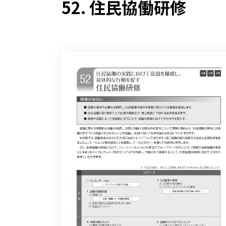
52. 住民協働研修