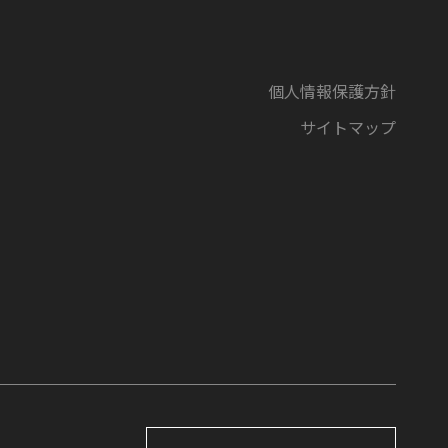
個人情報保護方針
サイトマップ