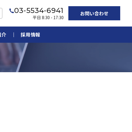
03-5534-6941
お問い合わせ
平日 8:30 - 17:30
紹介
採用情報