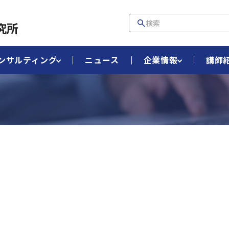
究所
ンサルティング
ニュース
企業情報
講師