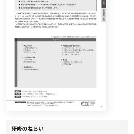
研修のねらい