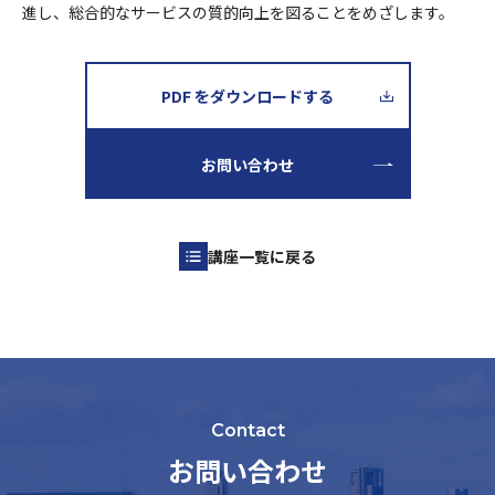
進し、総合的なサービスの質的向上を図ることをめざします。
PDF をダウンロードする
お問い合わせ
講座一覧に戻る
Contact
お問い合わせ