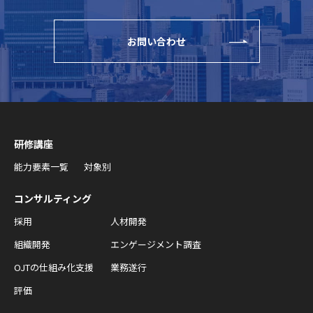
お問い合わせ
研修講座
能力要素一覧
対象別
コンサルティング
採用
人材開発
組織開発
エンゲージメント調査
OJTの仕組み化支援
業務遂行
評価