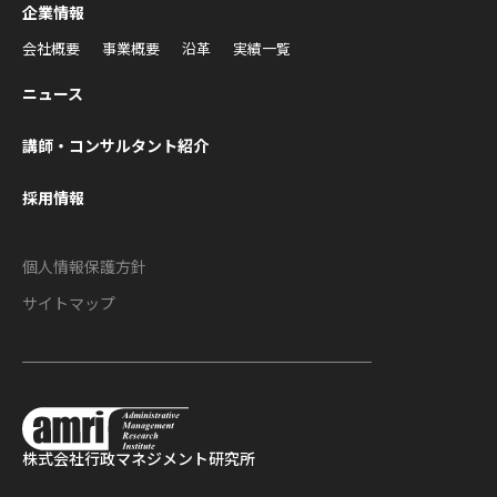
企業情報
会社概要
事業概要
沿革
実績一覧
ニュース
講師・コンサルタント紹介
採用情報
個人情報保護方針
サイトマップ
株式会社
行政マネジメント研究所