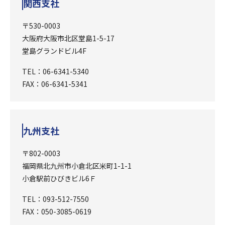
関西支社
〒530-0003
大阪府大阪市北区堂島1-5-17
堂島グランドビル4F
TEL：06-6341-5340
FAX：06-6341-5341
九州支社
〒802-0003
福岡県北九州市小倉北区米町1-1-1
小倉駅前ひびきビル6Ｆ
TEL：093-512-7550
FAX：050-3085-0619