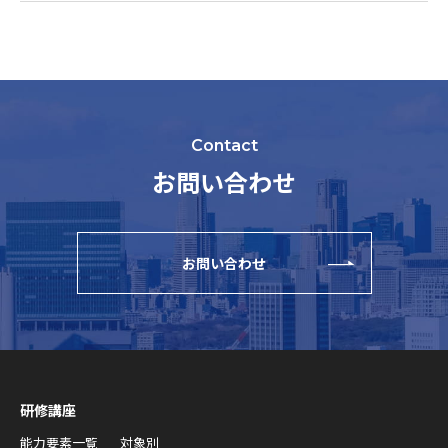
Contact
お問い合わせ
お問い合わせ
研修講座
能力要素一覧
対象別