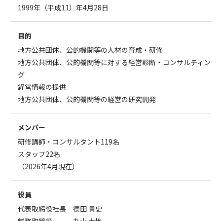
1999年（平成11）年4月28日
目的
地方公共団体、公的機関等の人材の育成・研修
地方公共団体、公的機関等に対する経営診断・コンサルティン
グ
経営情報の提供
地方公共団体、公的機関等の経営の研究開発
メンバー
研修講師・コンサルタント119名
スタッフ22名
（2026年4月現在）
役員
代表取締役社長 德田 貴史