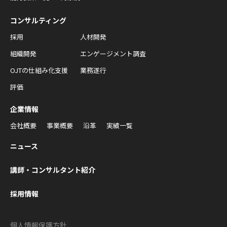
コンサルティング
採用
人材開発
組織開発
エンゲージメント調査
OJTの仕組み化支援
業務遂行
評価
企業情報
会社概要
事業概要
沿革
実績一覧
ニュース
講師・コンサルタント紹介
採用情報
個人情報保護方針