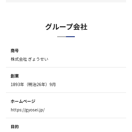
グループ会社
商号
株式会社 ぎょうせい
創業
1893年（明治26年）9月
ホームページ
https://gyosei.jp/
目的