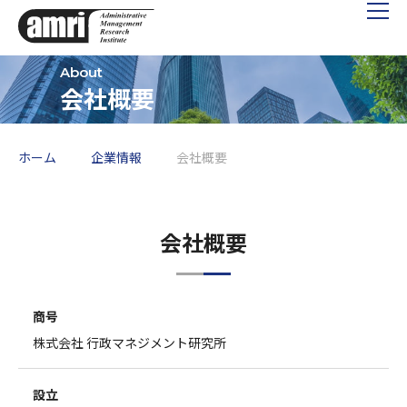
会社概要
ホーム
企業情報
会社概要
会社概要
商号
株式会社 行政マネジメント研究所
設立