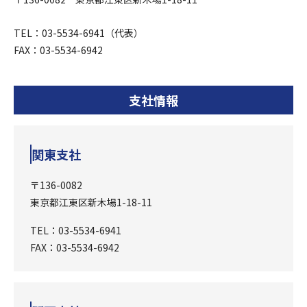
TEL：03-5534-6941（代表）
FAX：03-5534-6942
支社情報
関東支社
〒136-0082
東京都江東区新木場1-18-11
TEL：03-5534-6941
FAX：03-5534-6942