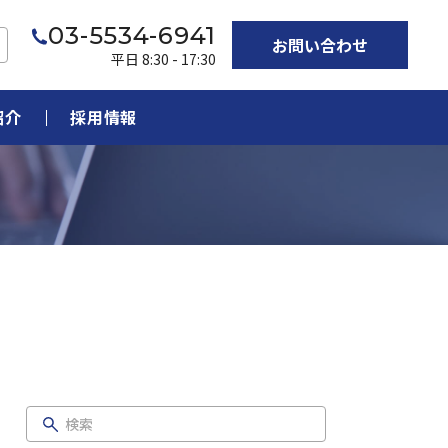
03-5534-6941
お問い合わせ
平日 8:30 - 17:30
紹介
採用情報