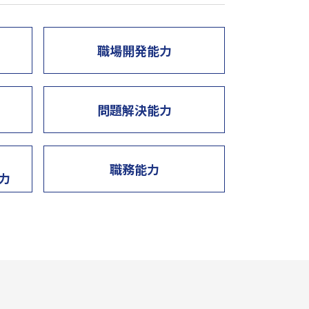
職場開発能力
問題解決能力
職務能力
力