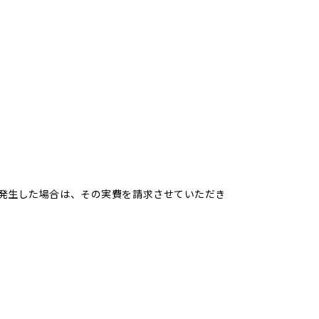
発生した場合は、その実費を請求させていただき