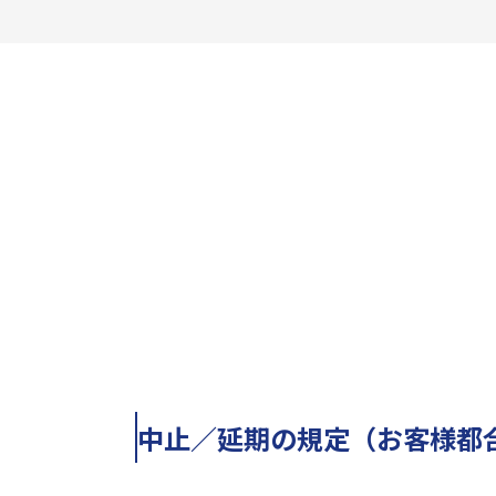
中止／延期の規定（お客様都