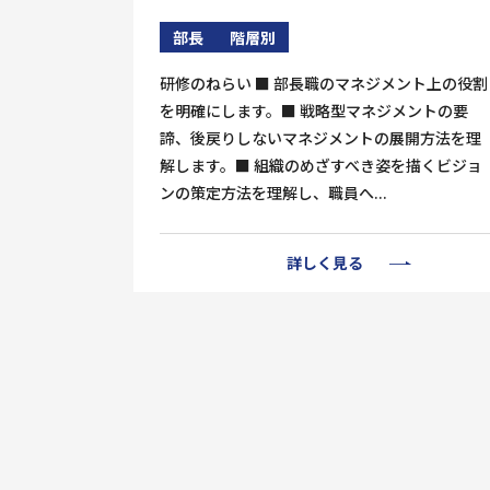
部長
階層別
研修のねらい ■ 部長職のマネジメント上の役割
を明確にします。■ 戦略型マネジメントの要
諦、後戻りしないマネジメントの展開方法を理
解します。■ 組織のめざすべき姿を描くビジョ
ンの策定方法を理解し、職員へ...
詳しく見る