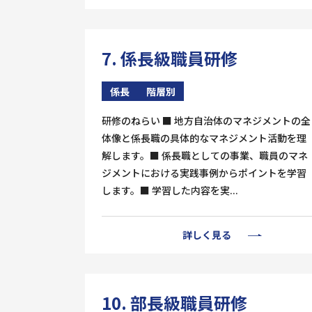
7. 係長級職員研修
係長
階層別
研修のねらい ■ 地方自治体のマネジメントの全
体像と係長職の具体的なマネジメント活動を理
解します。■ 係長職としての事業、職員のマネ
ジメントにおける実践事例からポイントを学習
します。■ 学習した内容を実...
詳しく見る
10. 部長級職員研修