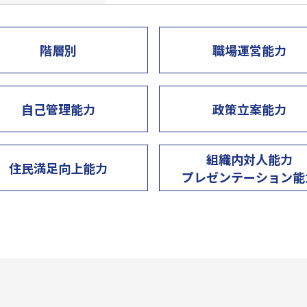
階層別
職場運営能力
自己管理能力
政策立案能力
組織内対人能力
住民満足向上能力
プレゼンテーション能