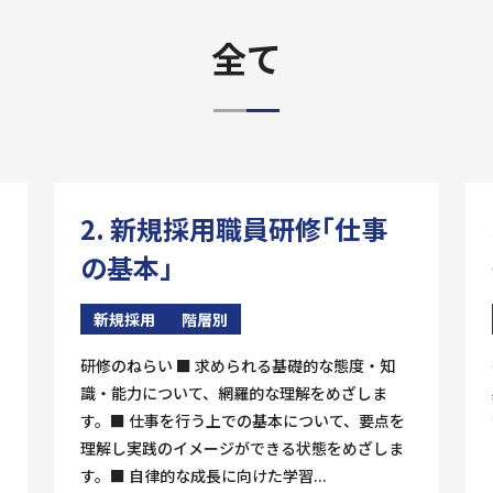
全て
2. 新規採用職員研修「仕事
の基本」
新規採用
階層別
研修のねらい ■ 求められる基礎的な態度・知
識・能力について、網羅的な理解をめざしま
す。■ 仕事を行う上での基本について、要点を
理解し実践のイメージができる状態をめざしま
す。■ 自律的な成長に向けた学習...