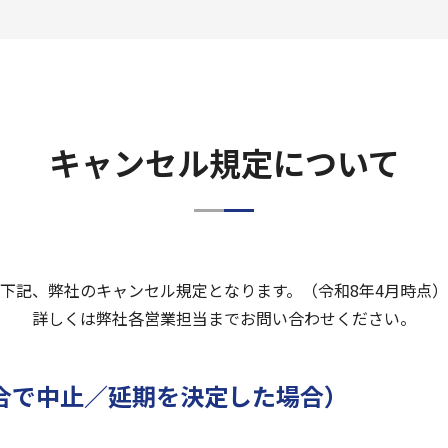
キャンセル規定について
下記、弊社のキャンセル規定となります。（令和8年4月時点）
詳しくは弊社各営業担当までお問い合わせください。
合で中止／延期を決定した場合）