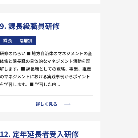
9. 課長級職員研修
課長
階層別
研修のねらい ■ 地方自治体のマネジメントの全
体像と課長職の具体的なマネジメント活動を理
解します。■ 課長職としての戦略、事業、組織
のマネジメントにおける実践事例からポイント
を学習します。■ 学習した内...
詳しく見る
12. 定年延長者受入研修