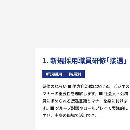
1. 新規採用職員研修「接遇」
新規採用
階層別
研修のねらい ■ 地方自治体における、ビジネス
マナーの重要性を理解します。■ 社会人・公務
員に求められる接遇意識とマナーを身に付けま
す。■ グループ討議やロールプレイで実践的に
学び、実際の職場で活用でき...