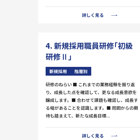
詳しく見る
4. 新規採用職員研修「初級
研修Ⅱ」
新規採用
階層別
研修のねらい ■ これまでの業務経験を振り返
り、成長した点を確認して、更なる成長意欲を
醸成します。■ 合わせて課題も確認し、成長す
る幅があることを認識します。■ 周囲からの期
待も踏まえて、新たな成長目標...
詳しく見る