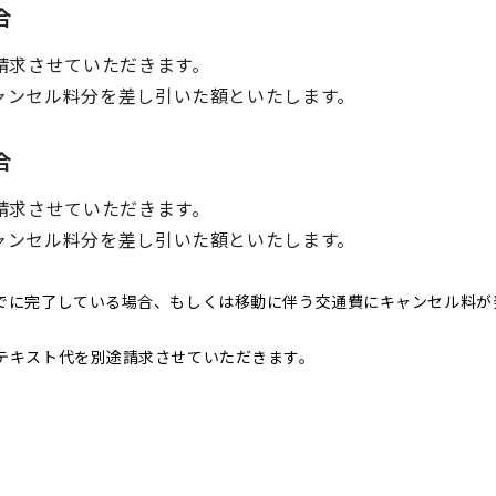
合
請求させていただきます。
ャンセル料分を差し引いた額といたします。
合
請求させていただきます。
ャンセル料分を差し引いた額といたします。
でに完了している場合、もしくは移動に伴う交通費にキャンセル料が
テキスト代を別途請求させていただきます。