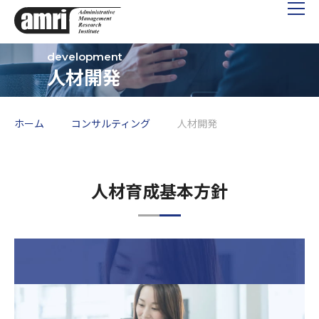
人材開発
ホーム
コンサルティング
人材開発
人材育成基本方針