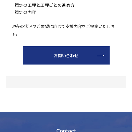
策定の工程と工程ごとの進め方
策定の内容
現在の状況やご要望に応じて支援内容をご提案いたしま
す。
お問い合わせ
Contact