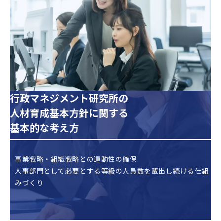
行政マネジメント研究所の
人材育成基本方針に関する
基本的な考え方
事業戦略・組織戦略との連動性の確保
人事部門として必要とする等級の人員数を輩出し続ける仕組
みづくり