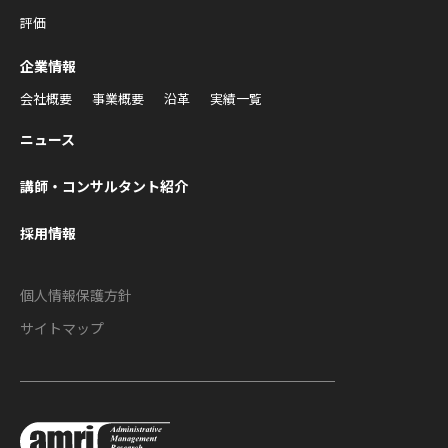
評価
企業情報
会社概要
事業概要
沿革
実績一覧
ニュース
講師・コンサルタント紹介
採用情報
個人情報保護方針
サイトマップ