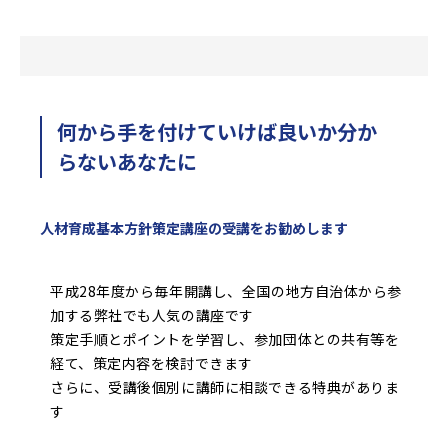
何から手を付けていけば良いか分か
らないあなたに
人材育成基本方針策定講座の受講をお勧めします
平成28年度から毎年開講し、全国の地方自治体から参
加する弊社でも人気の講座です
策定手順とポイントを学習し、参加団体との共有等を
経て、策定内容を検討できます
さらに、受講後個別に講師に相談できる特典がありま
す