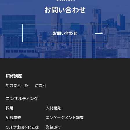
お問い合わせ
お問い合わせ
研修講座
能力要素一覧
対象別
コンサルティング
採用
人材開発
組織開発
エンゲージメント調査
OJTの仕組み化支援
業務遂行