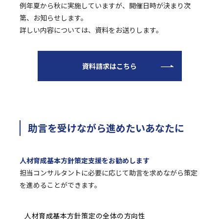
例年夏から秋に実施していますが、開催日時が決まり次
第、お知らせします。
詳しい内容については、資料をお送りします。
資料請求はこちら
助言を受けながら進めたいあなたに
人材育成基本方針策定支援をお勧めします
担当コンサルタントに必要に応じて助言を求めながら策定
を進めることができます。
人材育成基本方針策定の全体の方向性