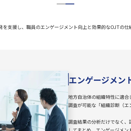
発を支援し、職員のエンゲージメント向上と効果的なOJTの仕
エンゲージメン
地方自治体の組織特性に適合
調査が可能な「組織診断（エ
調査結果の分析だけでなく、
してまとめ、エンゲージメン