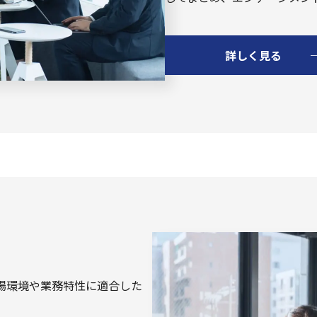
詳しく見る
場環境や業務特性に適合した