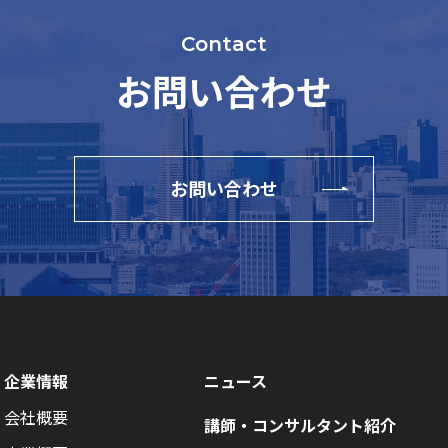
Contact
お問い合わせ
お問い合わせ
企業情報
ニュース
会社概要
講師・コンサルタント紹介