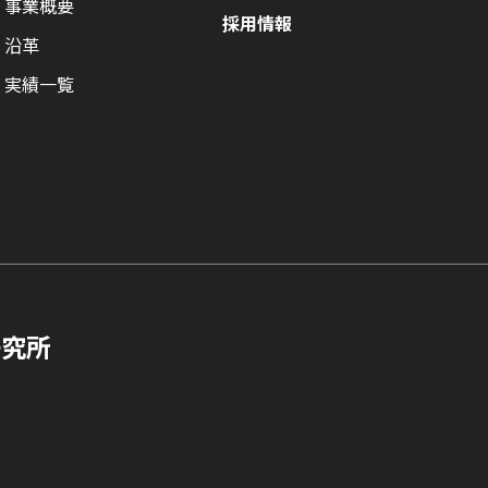
事業概要
採用情報
沿革
実績一覧
研究所