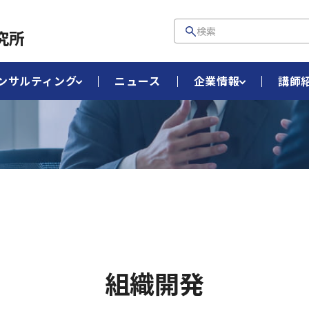
究所
ンサルティング
ニュース
企業情報
講師
組織開発