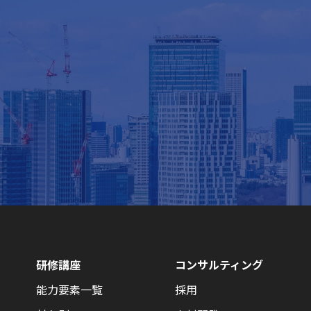
研修講座
コンサルティング
能力要素一覧
採用