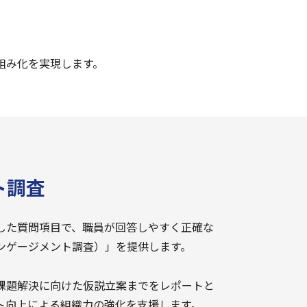
組み化を実現します。
ト調査
した質問項目で、職員が回答しやすく正確な
ンゲージメント調査）」を提供します。
課題解決に向けた仮説立案までをレポートと
ト向上による組織力の強化を支援します。