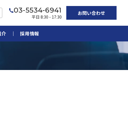
03-5534-6941
お問い合わせ
平日 8:30 - 17:30
紹介
採用情報