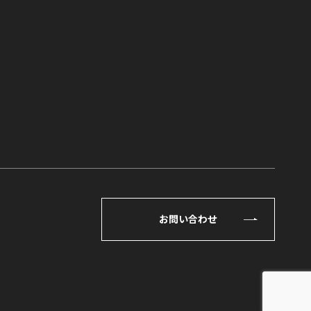
お問い合わせ