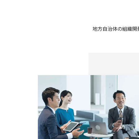
地方自治体の組織開