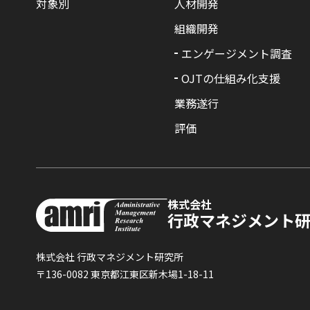
対象別
人材開発
組織開発
エンゲージメント調査
OJTの仕組み化支援
業務遂行
評価
株式会社
行政マネジメント
株式会社 行政マネジメント研究所
〒136-0082 東京都江東区新木場1-18-11