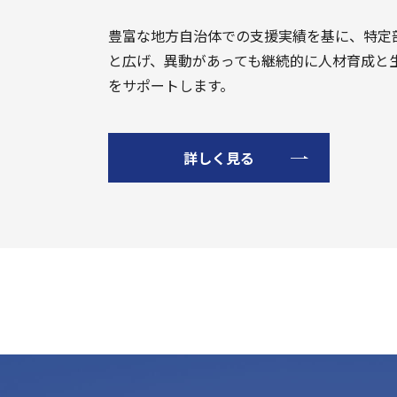
豊富な地方自治体での支援実績を基に、特定
と広げ、異動があっても継続的に人材育成と
をサポートします。
詳しく見る