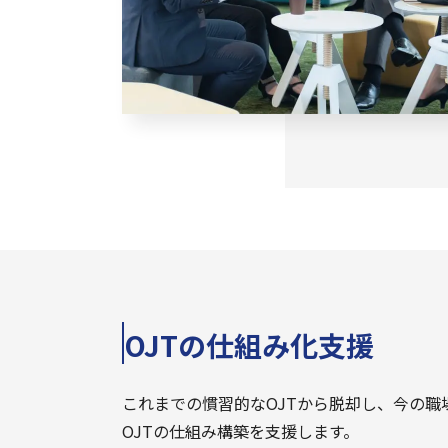
OJTの仕組み化支援
これまでの慣習的なOJTから脱却し、今の職
OJTの仕組み構築を支援します。