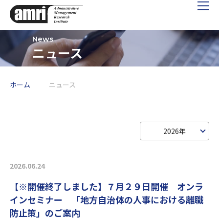
ニュース
ホーム
ニュース
2026年
2026.06.24
【※開催終了しました】７月２９日開催 オンラ
インセミナー 「地方自治体の人事における離職
防止策」のご案内