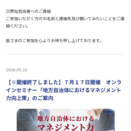
③弊社担当者へのご連絡
ご参加いただく方のお名前と連絡先及び聞いてみたいことをご連
絡ください。
皆さまのご参加を心よりお待ち申し上げております。
2026.05.20
【※開催終了しました】７月１７日開催 オンラ
インセミナー「地方自治体におけるマネジメント
力向上策」のご案内