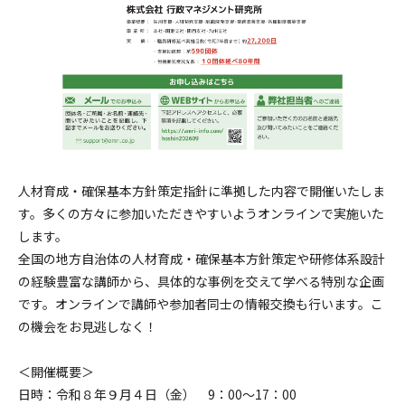
人材育成・確保基本方針策定指針に準拠した内容で開催いたしま
す。多くの方々に参加いただきやすいようオンラインで実施いた
します。
全国の地方自治体の人材育成・確保基本方針策定や研修体系設計
の経験豊富な講師から、具体的な事例を交えて学べる特別な企画
です。オンラインで講師や参加者同士の情報交換も行います。こ
の機会をお見逃しなく！
＜開催概要＞
日時：令和８年９月４日（金） 9：00～17：00