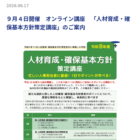
2026.06.17
９月４日開催 オンライン講座 「人材育成・確
保基本方針策定講座」のご案内