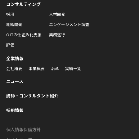
コンサルティング
採用
人材開発
組織開発
エンゲージメント調査
OJTの仕組み化支援
業務遂行
評価
企業情報
会社概要
事業概要
沿革
実績一覧
ニュース
講師・コンサルタント紹介
採用情報
個人情報保護方針