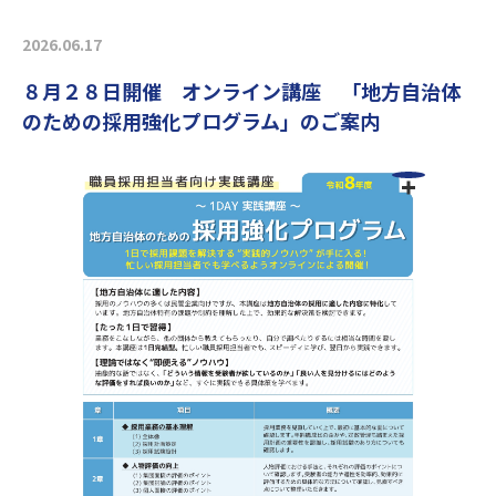
2026.06.17
８月２８日開催 オンライン講座 「地方自治体
のための採用強化プログラム」のご案内