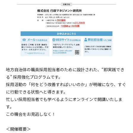
地方自治体の職員採用担当者のために設計された、“即実践でき
る” 採用強化プログラムです。
採用活動の「何をどう改善すればいいのか」が明確になり、すぐ
に行動できる状態へと導きます。
忙しい採用担当者でも学べるようにオンラインで開講いたしま
す。
この機会をお見逃しなく！
＜開催概要＞