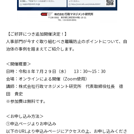
【ご好評につき追加開催決定！】
人事部門が今すぐ取り組むべき離職防止のポイントについて、自
治体の事例を踏まえてご紹介します。
＜開催概要＞
日時：令和８年７月２９日（水） 13：30～15：30
会場：オンラインによる開催（Zoom使用）
講師：株式会社行政マネジメント研究所 代表取締役社長 德
田 貴史
※参加費は無料です。
＜お申し込み方法＞
➀申込ページよりお申込み
以下のURLより申込みページにアクセスの上、お申し込みくださ