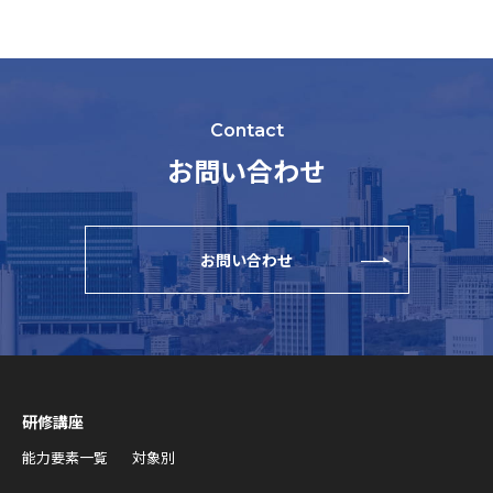
Contact
お問い合わせ
お問い合わせ
研修講座
能力要素一覧
対象別