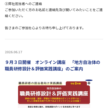
③弊社担当者へのご連絡
ご参加いただく方のお名前と連絡先及び聞いてみたいことをご連
絡ください。
皆さまのご参加を心よりお待ち申し上げております。
2026.06.17
９月３日開催 オンライン講座 「地方自治体の
職員研修設計＆評価実践講座」のご案内