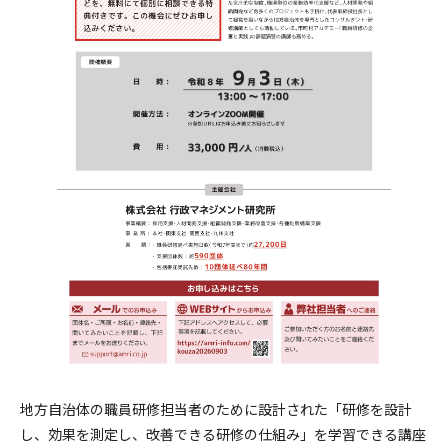
地方自治体の職員研修担当者のために設計された「研修を設計
し、効果を測定し、改善できる研修の仕組み」を学習できる講座