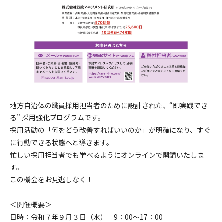
地方自治体の職員採用担当者のために設計された、“即実践でき
る” 採用強化プログラムです。
採用活動の「何をどう改善すればいいのか」が明確になり、すぐ
に行動できる状態へと導きます。
忙しい採用担当者でも学べるようにオンラインで開講いたしま
す。
この機会をお見逃しなく！
＜開催概要＞
日時：令和７年９月３日（水） 9：00～17：00