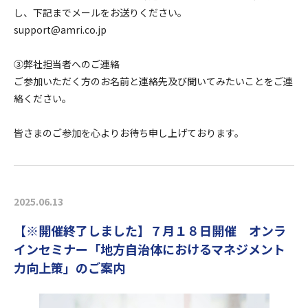
し、下記までメールをお送りください。
support@amri.co.jp
③弊社担当者へのご連絡
ご参加いただく方のお名前と連絡先及び聞いてみたいことをご連
絡ください。
皆さまのご参加を心よりお待ち申し上げております。
2025.06.13
【※開催終了しました】７月１８日開催 オンラ
インセミナー「地方自治体におけるマネジメント
力向上策」のご案内