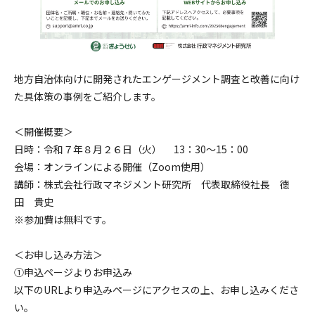
地方自治体向けに開発されたエンゲージメント調査と改善に向け
た具体策の事例をご紹介します。
＜開催概要＞
日時：令和７年８月２６日（火） 13：30～15：00
会場：オンラインによる開催（Zoom使用）
講師：株式会社行政マネジメント研究所 代表取締役社長 德
田 貴史
※参加費は無料です。
＜お申し込み方法＞
➀申込ページよりお申込み
以下のURLより申込みページにアクセスの上、お申し込みくださ
い。