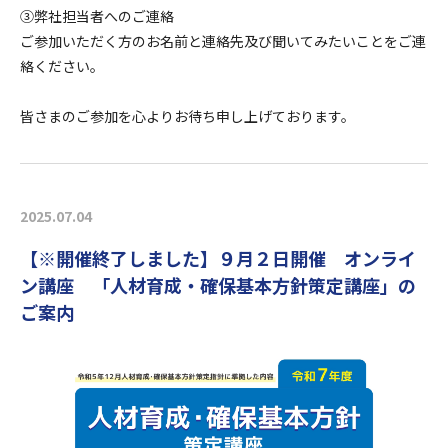
③弊社担当者へのご連絡
ご参加いただく方のお名前と連絡先及び聞いてみたいことをご連
絡ください。
皆さまのご参加を心よりお待ち申し上げております。
2025.07.04
【※開催終了しました】９月２日開催 オンライ
ン講座 「人材育成・確保基本方針策定講座」の
ご案内