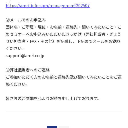
https://amri-info.com/management202507
②メールでのお申込み
団体名・ご所属・職位・お名前・連絡先・聞いてみたいこと・こ
のセミナーへお申込みいただいたきっかけ（弊社担当者・ぎょう
せい担当者・FAX・その他）を記載し、下記までメールをお送り
ください。
support@amri.co.jp
③弊社担当者へのご連絡
ご参加いただく方のお名前と連絡先及び聞いてみたいことをご連
絡ください。
皆さまのご参加を心よりお待ち申し上げております。