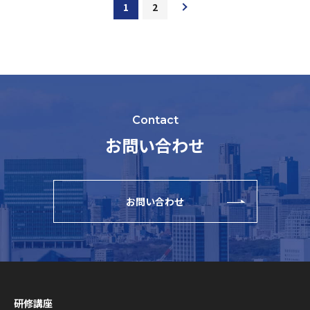
1
2
Contact
お問い合わせ
お問い合わせ
研修講座