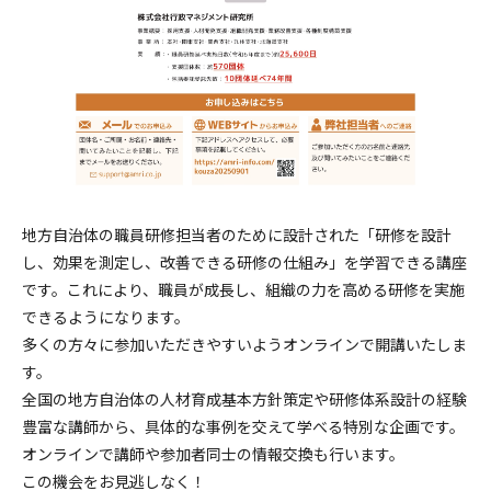
地方自治体の職員研修担当者のために設計された「研修を設計
し、効果を測定し、改善できる研修の仕組み」を学習できる講座
です。これにより、職員が成長し、組織の力を高める研修を実施
できるようになります。
多くの方々に参加いただきやすいようオンラインで開講いたしま
す。
全国の地方自治体の人材育成基本方針策定や研修体系設計の経験
豊富な講師から、具体的な事例を交えて学べる特別な企画です。
オンラインで講師や参加者同士の情報交換も行います。
この機会をお見逃しなく！