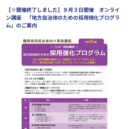
【※開催終了しました】９月３日開催 オンライ
ン講座 「地方自治体のための採用強化プログラ
ム」のご案内