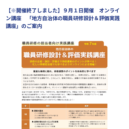
【※開催終了しました】９月１日開催 オンライ
ン講座 「地方自治体の職員研修設計＆評価実践
講座」のご案内