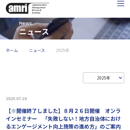
ニュース
ホーム
ニュース
2025年
2025年
2025.07.16
【※開催終了しました】８月２６日開催 オンラ
インセミナー 「失敗しない！地方自治体におけ
るエンゲージメント向上施策の進め方」のご案内