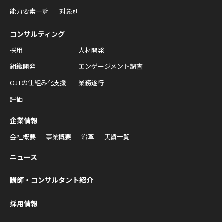
能力要素一覧
対象別
コンサルティング
採用
人材開発
組織開発
エンゲージメント調査
OJTの仕組み化支援
業務遂行
評価
企業情報
会社概要
事業概要
沿革
実績一覧
ニュース
講師・コンサルタント紹介
採用情報