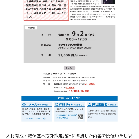
人材育成・確保基本方針策定指針に準拠した内容で開催いたしま