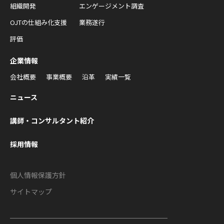
組織開発
エンゲージメント調査
OJTの仕組み化支援
業務遂行
評価
企業情報
会社概要
事業概要
沿革
実績一覧
ニュース
講師・コンサルタント紹介
採用情報
個人情報保護方針
サイトマップ