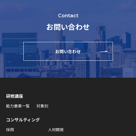
Contact
お問い合わせ
お問い合わせ
研修講座
能力要素一覧
対象別
コンサルティング
採用
人材開発