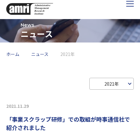
ニュース
ホーム
ニュース
2021年
2021年
2021.11.29
「事業スクラップ研修」での取組が時事通信社で
紹介されました