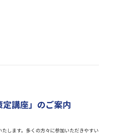
策定講座」のご案内
いたします。多くの方々に参加いただきやすい