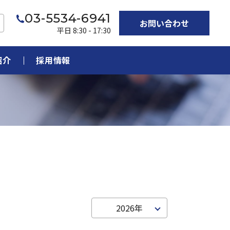
03-5534-6941
お問い合わせ
平日 8:30 - 17:30
紹介
採用情報
2026年