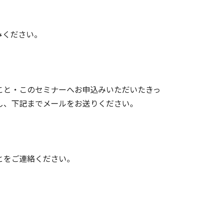
みください。
こと・このセミナーへお申込みいただいたきっ
し、下記までメールをお送りください。
とをご連絡ください。