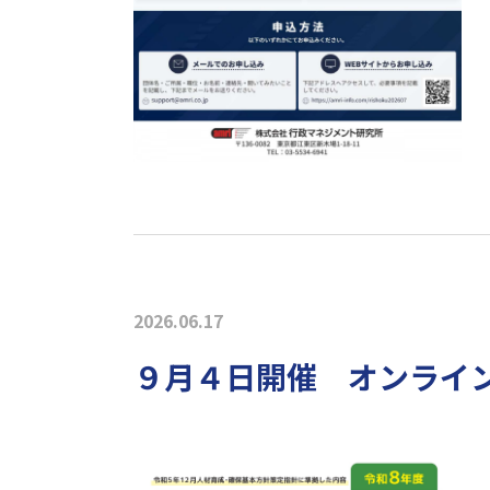
2026.06.17
９月４日開催 オンライ