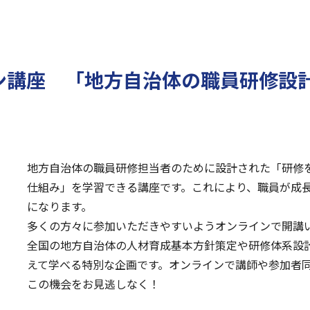
ン講座 「地方自治体の職員研修設
地方自治体の職員研修担当者のために設計された「研修
仕組み」を学習できる講座です。これにより、職員が成
になります。
多くの方々に参加いただきやすいようオンラインで開講
全国の地方自治体の人材育成基本方針策定や研修体系設
えて学べる特別な企画です。オンラインで講師や参加者
この機会をお見逃しなく！