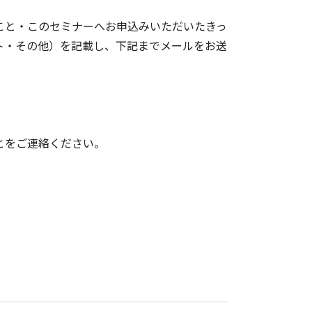
こと・このセミナーへお申込みいただいたきっ
ト・その他）を記載し、下記までメールをお送
とをご連絡ください。