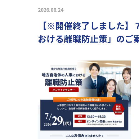
2026.06.24
【※開催終了しました】
おける離職防止策」のご