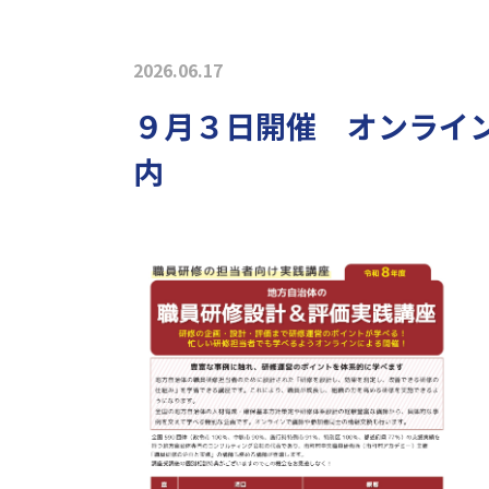
2026.06.17
９月３日開催 オンライ
内