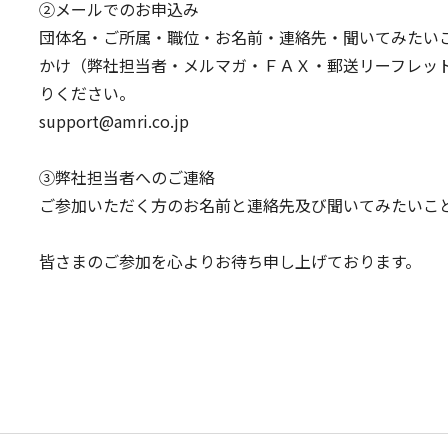
②メールでのお申込み
団体名・ご所属・職位・お名前・連絡先・聞いてみたい
かけ（弊社担当者・メルマガ・ＦＡＸ・郵送リーフレッ
りください。
support@amri.co.jp
③弊社担当者へのご連絡
ご参加いただく方のお名前と連絡先及び聞いてみたいこ
皆さまのご参加を心よりお待ち申し上げております。