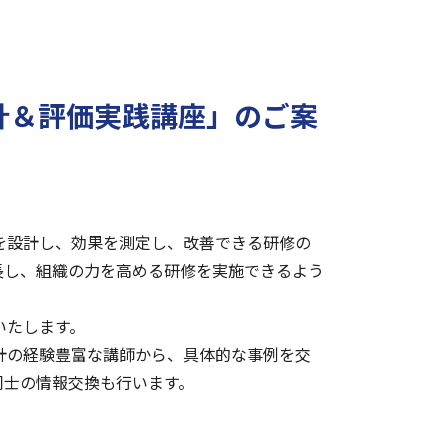
計＆評価実践講座」のご案
を設計し、効果を測定し、改善できる研修の
長し、組織の力を高める研修を実施できるよう
いたします。
計の経験豊富な講師から、具体的な事例を交
同士の情報交換も行います。