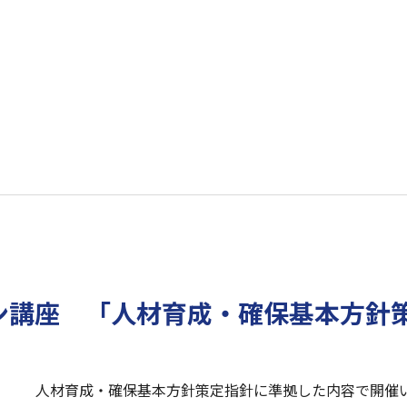
ン講座 「人材育成・確保基本方針
人材育成・確保基本方針策定指針に準拠した内容で開催