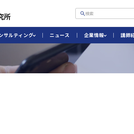
究所
ンサルティング
ニュース
企業情報
講師