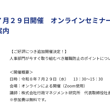
７月２９日開催 オンラインセミナ
案内
【ご好評につき追加開催決定！】
人事部門が今すぐ取り組むべき離職防止のポイントにつ
＜開催概要＞
日時：令和８年７月２９日（水） 13：30～15：30
会場：オンラインによる開催（Zoom使用）
講師：株式会社行政マネジメント研究所 代表取締役社
※参加費は無料です。