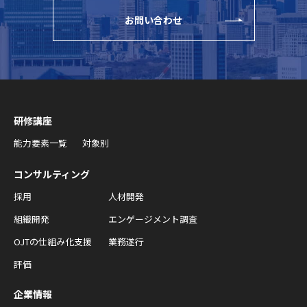
お問い合わせ
研修講座
能力要素一覧
対象別
コンサルティング
採用
人材開発
組織開発
エンゲージメント調査
OJTの仕組み化支援
業務遂行
評価
企業情報