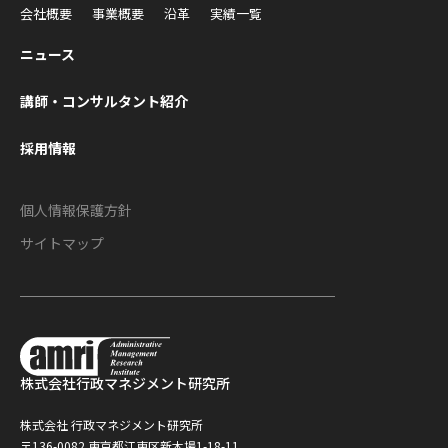
会社概要
事業概要
沿革
実績一覧
ニュース
講師・コンサルタント紹介
採用情報
個人情報保護方針
サイトマップ
株式会社
行政マネジメント研究所
株式会社 行政マネジメント研究所
〒136-0082 東京都江東区新木場1-18-11