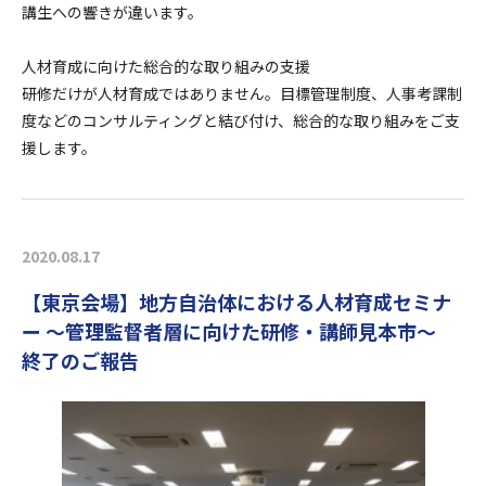
講生への響きが違います。
人材育成に向けた総合的な取り組みの支援
研修だけが人材育成ではありません。目標管理制度、人事考課制
度などのコンサルティングと結び付け、総合的な取り組みをご支
援します。
2020.08.17
【東京会場】地方自治体における人材育成セミナ
ー ～管理監督者層に向けた研修・講師見本市～
終了のご報告