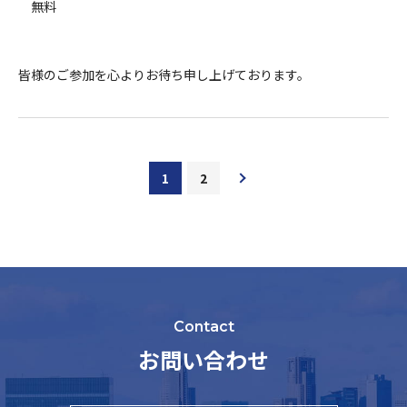
無料
皆様のご参加を心よりお待ち申し上げております。
1
2
Contact
お問い合わせ