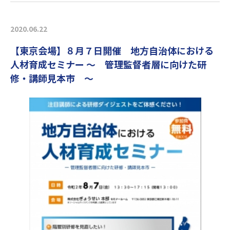
2020.06.22
【東京会場】８月７日開催 地方自治体における
人材育成セミナー ～ 管理監督者層に向けた研
修・講師見本市 ～