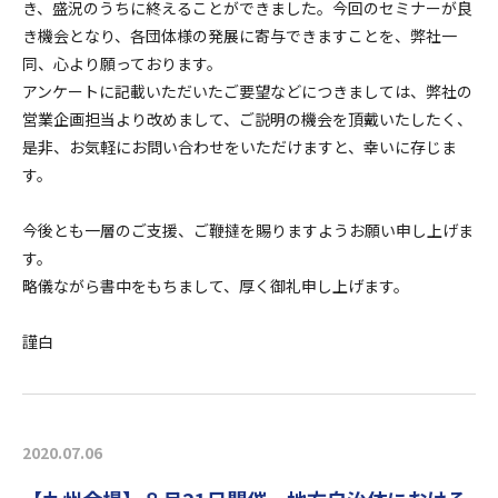
き、盛況のうちに終えることができました。今回のセミナーが良
き機会となり、各団体様の発展に寄与できますことを、弊社一
同、心より願っております。
アンケートに記載いただいたご要望などにつきましては、弊社の
営業企画担当より改めまして、ご説明の機会を頂戴いたしたく、
是非、お気軽にお問い合わせをいただけますと、幸いに存じま
す。
今後とも一層のご支援、ご鞭撻を賜りますようお願い申し上げま
す。
略儀ながら書中をもちまして、厚く御礼申し上げます。
謹白
2020.07.06