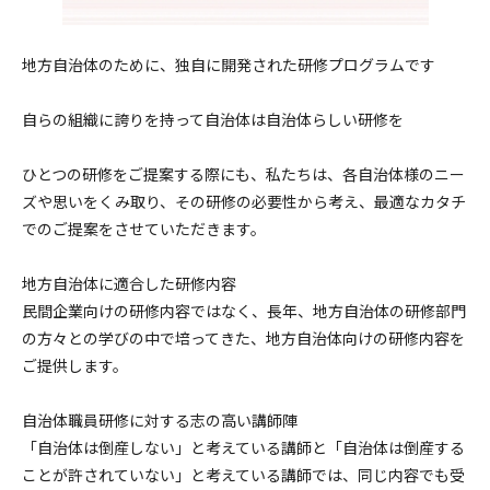
地方自治体のために、独自に開発された研修プログラムです
自らの組織に誇りを持って自治体は自治体らしい研修を
ひとつの研修をご提案する際にも、私たちは、各自治体様のニー
ズや思いをくみ取り、その研修の必要性から考え、最適なカタチ
でのご提案をさせていただきます。
地方自治体に適合した研修内容
民間企業向けの研修内容ではなく、長年、地方自治体の研修部門
の方々との学びの中で培ってきた、地方自治体向けの研修内容を
ご提供します。
自治体職員研修に対する志の高い講師陣
「自治体は倒産しない」と考えている講師と「自治体は倒産する
ことが許されていない」と考えている講師では、同じ内容でも受