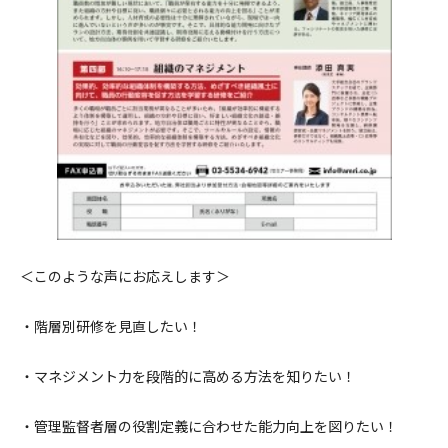
＜このような声にお応えします＞
・階層別研修を見直したい！
・マネジメント力を段階的に高める方法を知りたい！
・管理監督者層の役割定義に合わせた能力向上を図りたい！