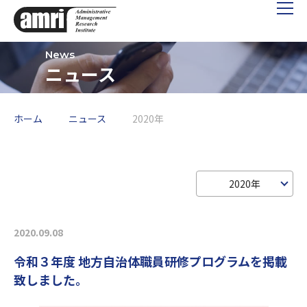
ニュース
ホーム
ニュース
2020年
2020年
2020.09.08
令和３年度 地方自治体職員研修プログラムを掲載
致しました。