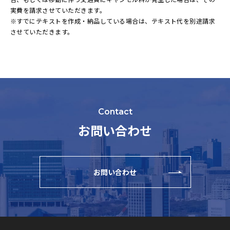
実費を請求させていただきます。
※すでにテキストを作成・納品している場合は、テキスト代を別途請求
させていただきます。
Contact
お問い合わせ
お問い合わせ