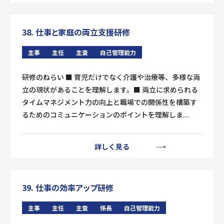
38. 仕事と家庭の両立支援研修
主事
主任
主査
自己管理能力
研修のねらい ■ 育児だけでなく介護や治療等、多様な両
立の現状があることを理解します。■ 両立に求められる
タイムマネジメント力の向上と職場での関係性を構築す
るためのコミュニケーションのポイントを理解しま...
詳しく見る
39. 仕事の効率アップ研修
主事
主任
主査
係長
自己管理能力