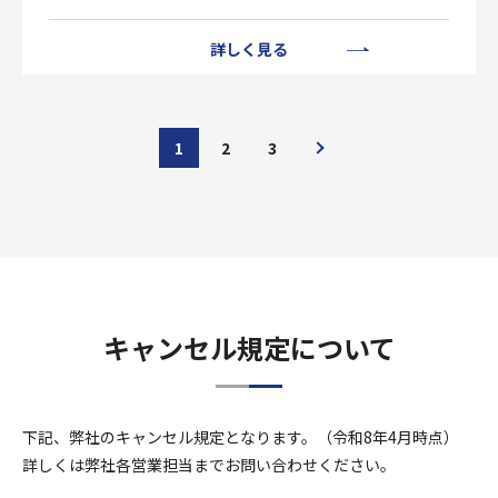
詳しく見る
1
2
3
キャンセル規定について
下記、弊社のキャンセル規定となります。（令和8年4月時点）
詳しくは弊社各営業担当までお問い合わせください。