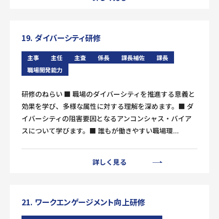
19. ダイバーシティ研修
主事
主任
主査
係長
課長補佐
課長
職場開発能力
研修のねらい ■ 職場のダイバーシティを推進する意義と
効果を学び、多様な属性に対する理解を深めます。■ ダ
イバーシティの阻害要因となるアンコンシャス・バイア
スについて学びます。■ 誰もが働きやすい職場環...
詳しく見る
21. ワークエンゲージメント向上研修