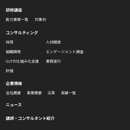
研修講座
能力要素一覧
対象別
コンサルティング
採用
人材開発
組織開発
エンゲージメント調査
OJTの仕組み化支援
業務遂行
評価
企業情報
会社概要
事業概要
沿革
実績一覧
ニュース
講師・コンサルタント紹介