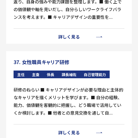
返り、自身の強みや能力課題を整理します。■ 働く上で
の価値観や軸を見いだし、自分らしいワークライフバラ
ンスを考えます。■ キャリアデザインの重要性を...
詳しく見る
37. 女性職員キャリア研修
主任
主査
係長
課長補佐
自己管理能力
研修のねらい ■ キャリアデザインが必要な理由と主体的
なキャリアを描くメリットを学びます。■ 自分の経験、
能力、価値観を客観的に把握し、どう職場で活用してい
くか検討します。■ 他者との意見交換を通して自...
詳しく見る