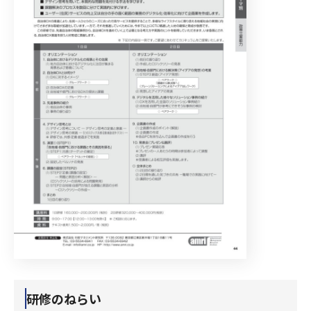
研修のねらい