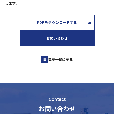
します。
PDF をダウンロードする
お問い合わせ
講座一覧に戻る
Contact
お問い合わせ