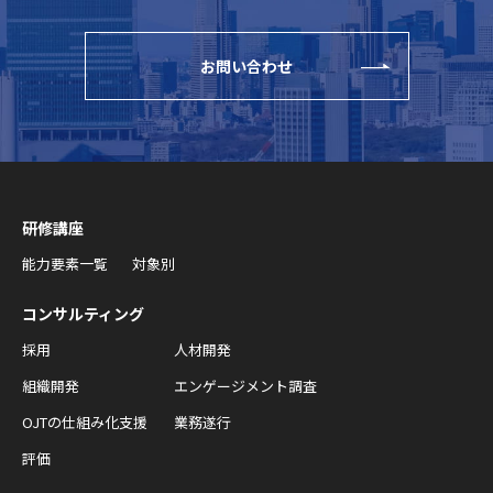
お問い合わせ
研修講座
能力要素一覧
対象別
コンサルティング
採用
人材開発
組織開発
エンゲージメント調査
OJTの仕組み化支援
業務遂行
評価