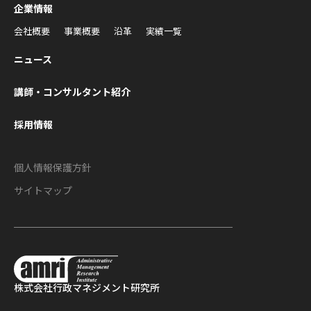
企業情報
会社概要
事業概要
沿革
実績一覧
ニュース
講師・コンサルタント紹介
採用情報
個人情報保護方針
サイトマップ
株式会社
行政マネジメント研究所