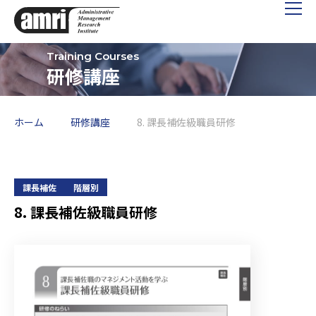
研修講座
ホーム
研修講座
8. 課長補佐級職員研修
課長補佐
階層別
8. 課長補佐級職員研修