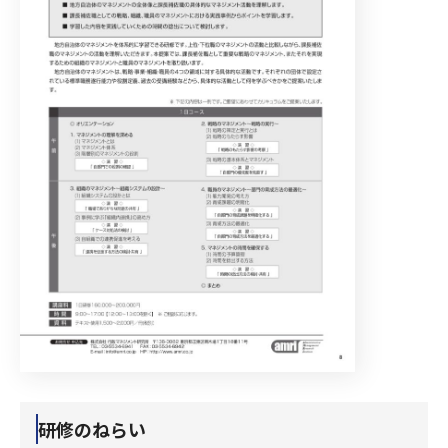
研修のねらい