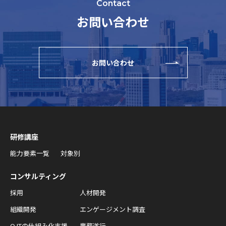
Contact
お問い合わせ
お問い合わせ
研修講座
能力要素一覧
対象別
コンサルティング
採用
人材開発
組織開発
エンゲージメント調査
OJTの仕組み化支援
業務遂行