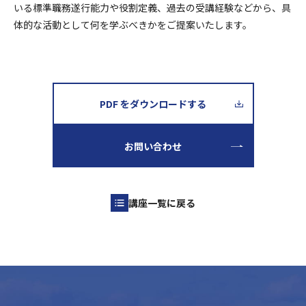
いる標準職務遂行能力や役割定義、過去の受講経験などから、具
体的な活動として何を学ぶべきかをご提案いたします。
PDF をダウンロードする
お問い合わせ
講座一覧に戻る