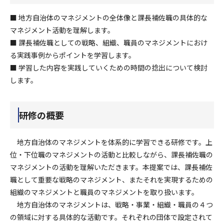
■ 地方自治体のマネジメントの全体像と課長補佐職の具体的な
マネジメント活動を理解します。
■ 課長補佐職としての戦略、組織、職員のマネジメントにおけ
る実践事例からポイントを学習します。
■ 学習した内容を実践していくための時間の捻出について検討
します。
研修の概要
地方自治体のマネジメントを体系的に学習できる研修です。上
位・下位職のマネジメントの活動と比較しながら、課長補佐職の
マネジメントの活動を理解いただきます。本提案では、課長補佐
職として重要な戦略のマネジメント、またそれを実現するための
組織のマネジメントと職員のマネジメントを取り扱います。
地方自治体のマネジメントは、戦略・事業・組織・職員の４つ
の領域に対する具体的な活動です。それぞれの団体で設定されて