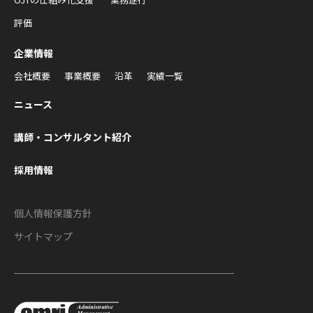
評価
企業情報
会社概要
事業概要
沿革
実績一覧
ニュース
講師・コンサルタント紹介
採用情報
個人情報保護方針
サイトマップ