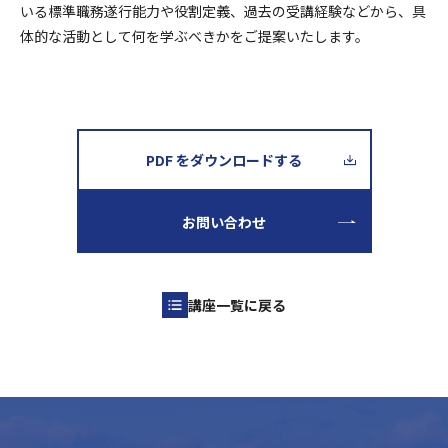
いる標準職務遂行能力や役割定義、過去の受講経験などから、具
体的な活動として何を学ぶべきかをご提案いたします。
PDF をダウンロードする
お問い合わせ
講座一覧に戻る