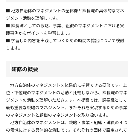
■ 地方自治体のマネジメントの全体像と課長職の具体的なマネ
ジメント活動を理解します。
■ 課長職としての戦略、事業、組織のマネジメントにおける実
践事例からポイントを学習します。
■ 学習した内容を実践していくための時間の捻出について検討
します。
研修の概要
地方自治体のマネジメントを体系的に学習できる研修です。上
位・下位職のマネジメントの活動と比較しながら、課長職のマネ
ジメントの活動を理解いただきます。本提案では、課長職として
最も重要な戦略のマネジメント、またそれを実現するための事業
のマネジメントと組織のマネジメントを取り扱います。
地方自治体のマネジメントは、戦略・事業・組織・職員の４つ
の領域に対する具体的な活動です。それぞれの団体で設定されて