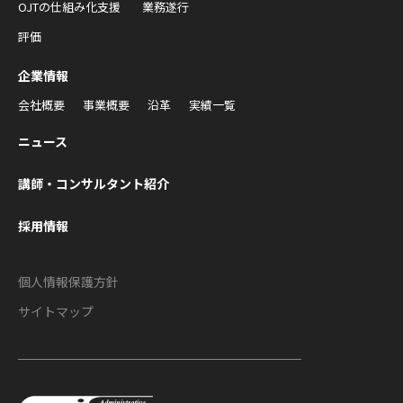
OJTの仕組み化支援
業務遂行
評価
企業情報
会社概要
事業概要
沿革
実績一覧
ニュース
講師・コンサルタント紹介
採用情報
個人情報保護方針
サイトマップ