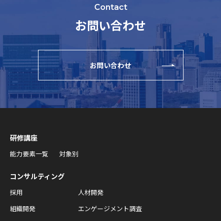
Contact
お問い合わせ
お問い合わせ
研修講座
能力要素一覧
対象別
コンサルティング
採用
人材開発
組織開発
エンゲージメント調査