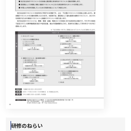
研修のねらい