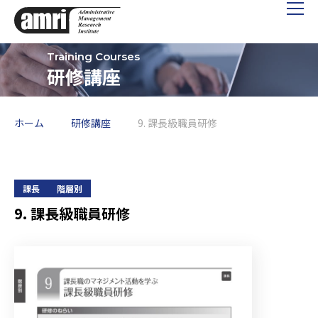
研修講座
ホーム
研修講座
9. 課長級職員研修
課長
階層別
9. 課長級職員研修