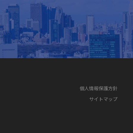
個人情報保護方針
サイトマップ