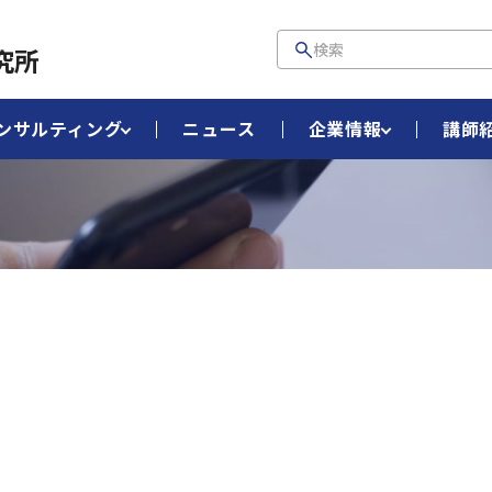
究所
ンサルティング
ニュース
企業情報
講師