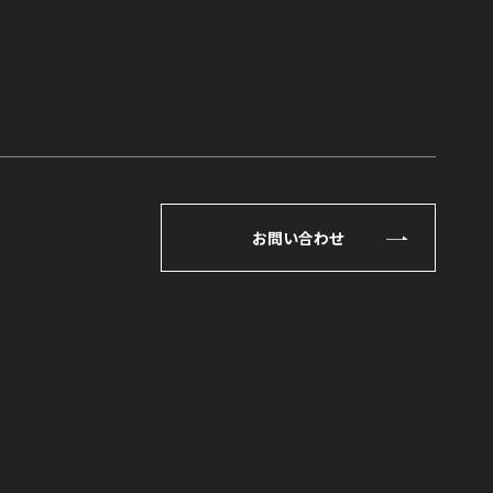
お問い合わせ