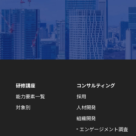
研修講座
コンサルティング
能力要素一覧
採用
対象別
人材開発
組織開発
エンゲージメント調査