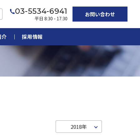
03-5534-6941
お問い合わせ
平日 8:30 - 17:30
紹介
採用情報
2018年