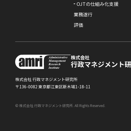
OJTの仕組み化支援
業務遂行
評価
株式会社
行政マネジメント
株式会社 行政マネジメント研究所
〒136-0082 東京都江東区新木場1-18-11
© 株式会社 行政マネジメント研究所. All Rights Reserved.