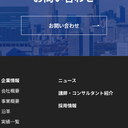
お問い合わせ
企業情報
ニュース
会社概要
講師・コンサルタント紹介
事業概要
採用情報
沿革
実績一覧