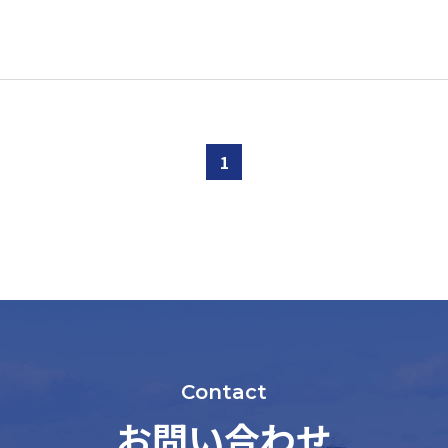
1
Contact
お問い合わせ