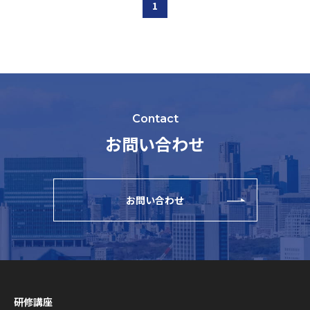
1
Contact
お問い合わせ
お問い合わせ
研修講座