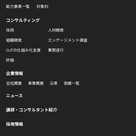
能力要素一覧
対象別
コンサルティング
採用
人材開発
組織開発
エンゲージメント調査
OJTの仕組み化支援
業務遂行
評価
企業情報
会社概要
事業概要
沿革
実績一覧
ニュース
講師・コンサルタント紹介
採用情報