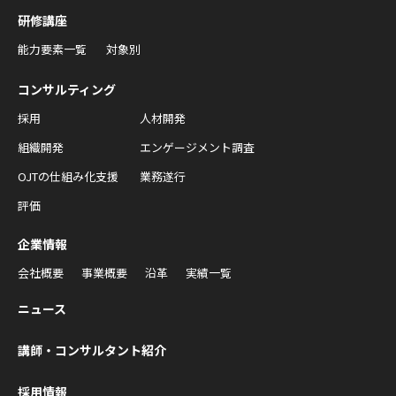
研修講座
能力要素一覧
対象別
コンサルティング
採用
人材開発
組織開発
エンゲージメント調査
OJTの仕組み化支援
業務遂行
評価
企業情報
会社概要
事業概要
沿革
実績一覧
ニュース
講師・コンサルタント紹介
採用情報