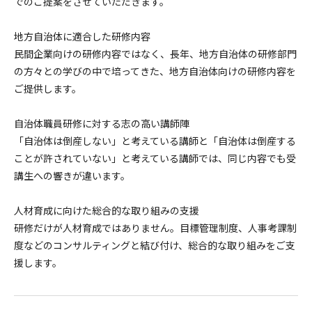
でのご提案をさせていただきます。
地方自治体に適合した研修内容
民間企業向けの研修内容ではなく、長年、地方自治体の研修部門
の方々との学びの中で培ってきた、地方自治体向けの研修内容を
ご提供します。
自治体職員研修に対する志の高い講師陣
「自治体は倒産しない」と考えている講師と「自治体は倒産する
ことが許されていない」と考えている講師では、同じ内容でも受
講生への響きが違います。
人材育成に向けた総合的な取り組みの支援
研修だけが人材育成ではありません。目標管理制度、人事考課制
度などのコンサルティングと結び付け、総合的な取り組みをご支
援します。