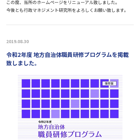
この度、当所のホームページをリニューアル致しました。
今後とも行政マネジメント研究所をよろしくお願い致します。
2019.08.30
令和2年度 地方自治体職員研修プログラムを掲載
致しました。