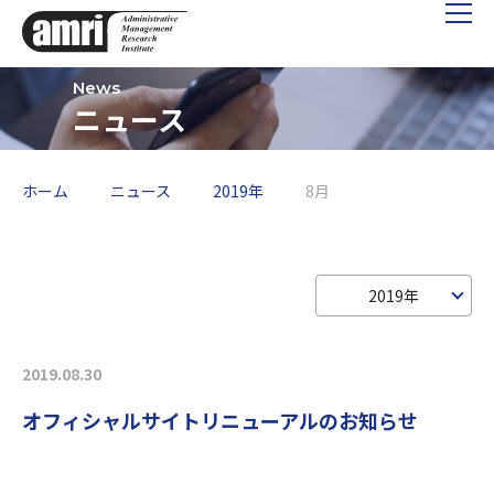
ニュース
ホーム
ニュース
2019年
8月
2019年
2019.08.30
オフィシャルサイトリニューアルのお知らせ