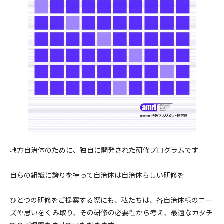
地方自治体のために、独自に開発された研修プログラムです
自らの組織に誇りを持って自治体は自治体らしい研修を
ひとつの研修をご提案する際にも、私たちは、各自治体様のニー
ズや思いをくみ取り、その研修の必要性から考え、最適なカタチ