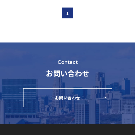
1
Contact
お問い合わせ
お問い合わせ