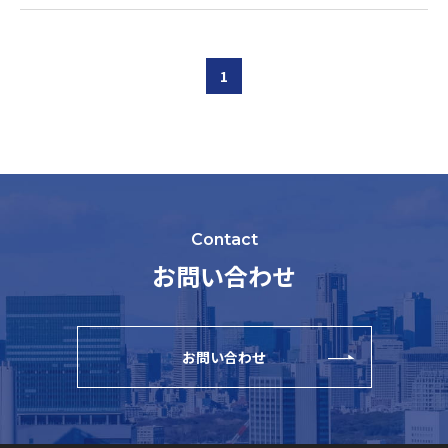
1
Contact
お問い合わせ
お問い合わせ