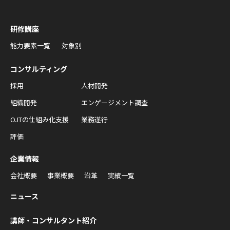
研修講座
能力要素一覧
対象別
コンサルティング
採用
人材開発
組織開発
エンゲージメント調査
OJTの仕組み化支援
業務遂行
評価
企業情報
会社概要
事業概要
沿革
実績一覧
ニュース
講師・コンサルタント紹介