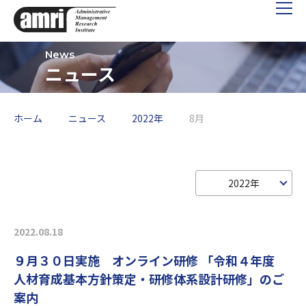
ニュース
ホーム
ニュース
2022年
8月
2022年
2022.08.18
９月３０日実施 オンライン研修 「令和４年度
人材育成基本方針策定・研修体系設計研修」のご
案内