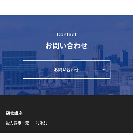
Contact
お問い合わせ
お問い合わせ
研修講座
能力要素一覧
対象別