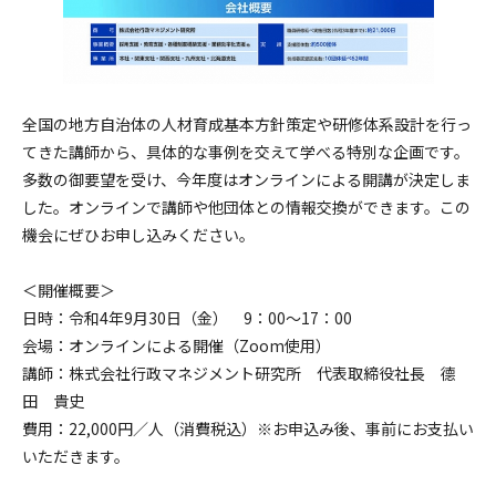
全国の地方自治体の人材育成基本方針策定や研修体系設計を行っ
てきた講師から、具体的な事例を交えて学べる特別な企画です。
多数の御要望を受け、今年度はオンラインによる開講が決定しま
した。オンラインで講師や他団体との情報交換ができます。この
機会にぜひお申し込みください。
＜開催概要＞
日時：令和4年9月30日（金） 9：00～17：00
会場：オンラインによる開催（Zoom使用）
講師：株式会社行政マネジメント研究所 代表取締役社長 德
田 貴史
費用：22,000円／人（消費税込）※お申込み後、事前にお支払い
いただきます。