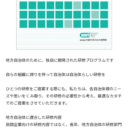
地方自治体のために、独自に開発された研修プログラムです
自らの組織に誇りを持って自治体は自治体らしい研修を
ひとつの研修をご提案する際にも、私たちは、各自治体様のニー
ズや思いをくみ取り、その研修の必要性から考え、最適なカタチ
でのご提案をさせていただきます。
地方自治体に適合した研修内容
民間企業向けの研修内容ではなく、長年、地方自治体の研修部門