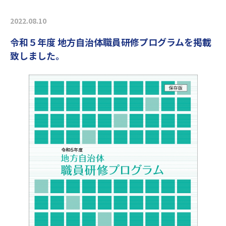
2022.08.10
令和５年度 地方自治体職員研修プログラムを掲載
致しました。