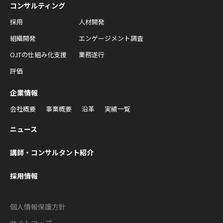
コンサルティング
採用
人材開発
組織開発
エンゲージメント調査
OJTの仕組み化支援
業務遂行
評価
企業情報
会社概要
事業概要
沿革
実績一覧
ニュース
講師・コンサルタント紹介
採用情報
個人情報保護方針