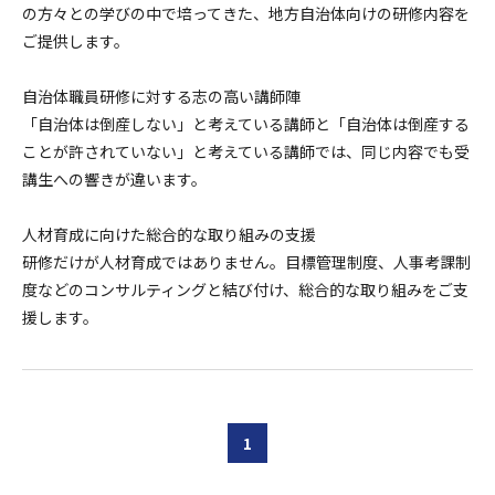
の方々との学びの中で培ってきた、地方自治体向けの研修内容を
ご提供します。
自治体職員研修に対する志の高い講師陣
「自治体は倒産しない」と考えている講師と「自治体は倒産する
ことが許されていない」と考えている講師では、同じ内容でも受
講生への響きが違います。
人材育成に向けた総合的な取り組みの支援
研修だけが人材育成ではありません。目標管理制度、人事考課制
度などのコンサルティングと結び付け、総合的な取り組みをご支
援します。
1