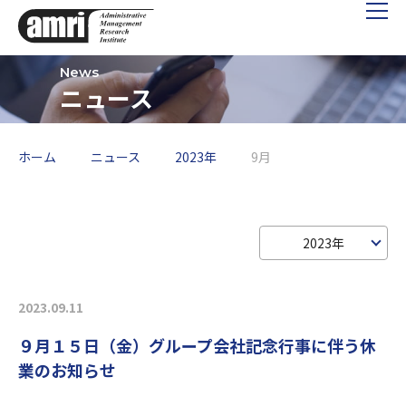
ニュース
ホーム
ニュース
2023年
9月
2023年
2023.09.11
９月１５日（金）グループ会社記念行事に伴う休
業のお知らせ