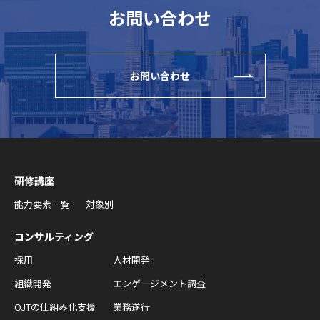
お問い合わせ
お問い合わせ
研修講座
能力要素一覧
対象別
コンサルティング
採用
人材開発
組織開発
エンゲージメント調査
OJTの仕組み化支援
業務遂行