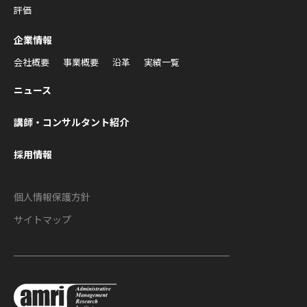
評価
企業情報
会社概要
事業概要
沿革
実績一覧
ニュース
講師・コンサルタント紹介
採用情報
個人情報保護方針
サイトマップ