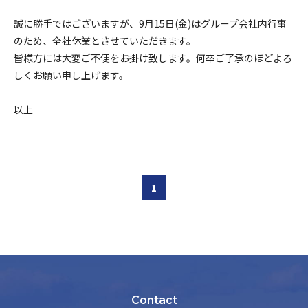
誠に勝手ではございますが、9月15日(金)はグループ会社内行事
のため、全社休業とさせていただきます。
皆様方には大変ご不便をお掛け致します。何卒ご了承のほどよろ
しくお願い申し上げます。
以上
1
Contact